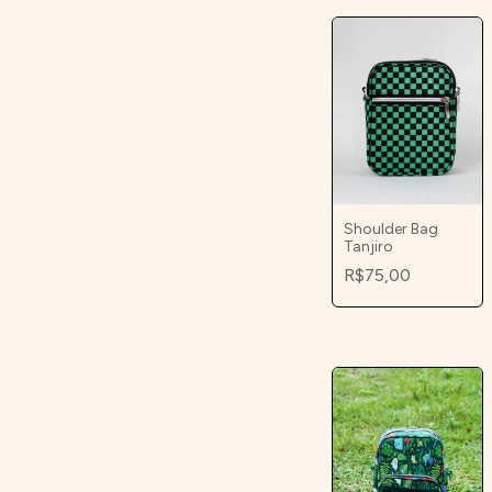
Shoulder Bag
Tanjiro
R$75,00