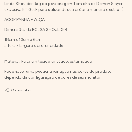
Linda Shoulder Bag do personagem Tomioka de Demon Slayer
exclusiva ET Geek para utilizar de sua própria maneira e estilo. :)
ACOMPANHA A ALÇA
Dimensões da BOLSA SHOULDER :
18cm x 13cm x 6cm
altura x largura x profundidade
Material: Feita em tecido sintético, estampado
Pode haver uma pequena variação nas cores do produto
dependo da configuração de cores de seu monitor.
Compartilhar