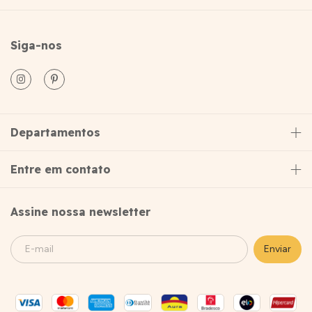
Siga-nos
Departamentos
Entre em contato
Assine nossa newsletter