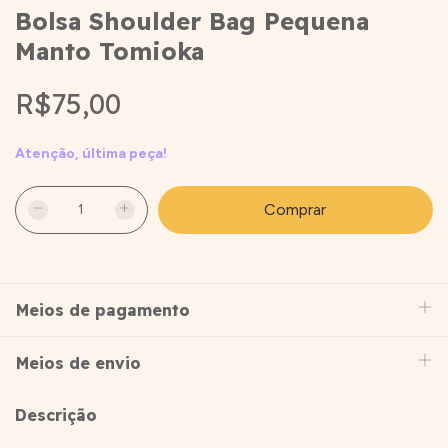
Bolsa Shoulder Bag Pequena
Manto Tomioka
R$75,00
Atenção, última peça!
Meios de pagamento
Meios de envio
Descrição