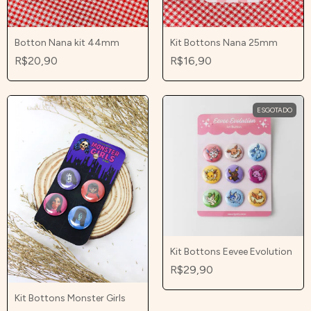
Kit Bottons Nana 25mm
Botton Nana kit 44mm
R$16,90
R$20,90
ESGOTADO
Kit Bottons Eevee Evolution
R$29,90
Kit Bottons Monster Girls