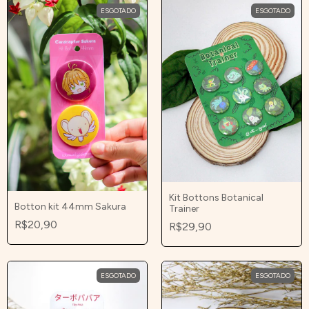
ESGOTADO
ESGOTADO
Kit Bottons Botanical
Botton kit 44mm Sakura
Trainer
R$20,90
R$29,90
ESGOTADO
ESGOTADO