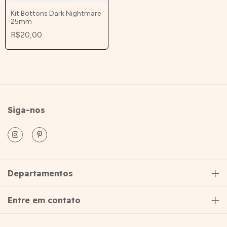
Kit Bottons Dark Nightmare
25mm
R$20,00
Siga-nos
Departamentos
Entre em contato