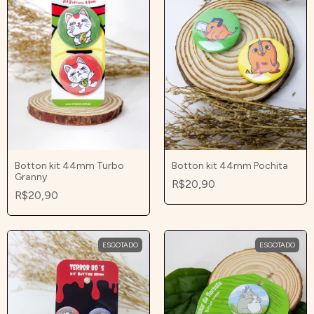
Botton kit 44mm Turbo
Botton kit 44mm Pochita
Granny
R$20,90
R$20,90
ESGOTADO
ESGOTADO