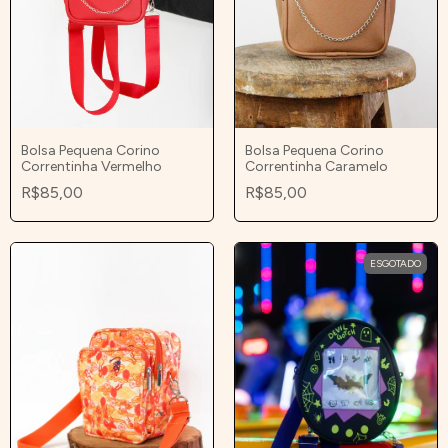
Bolsa Pequena Corino
Bolsa Pequena Corino
Correntinha Caramelo
Correntinha Vermelho
R$85,00
R$85,00
ESGOTADO