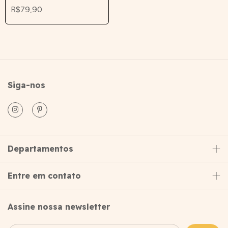
R$79,90
Siga-nos
Departamentos
Entre em contato
Assine nossa newsletter