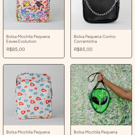
Bolsa Mochila Pequena
Bolsa Pequena Corino
Eevee Evolution
Correntinha
R$85,00
R$85,00
Bolsa Mochila Pequena
Bolsa Mochila Pequena