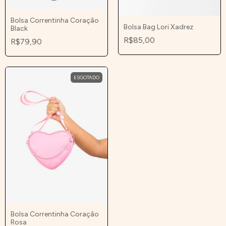
Bolsa Correntinha Coração
Bolsa Bag Lori Xadrez
Black
R$85,00
R$79,90
ESGOTADO
Bolsa Correntinha Coração
Rosa